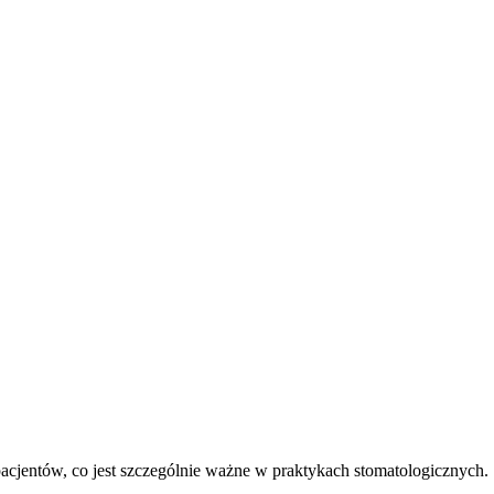
pacjentów, co jest szczególnie ważne w praktykach stomatologicznych.