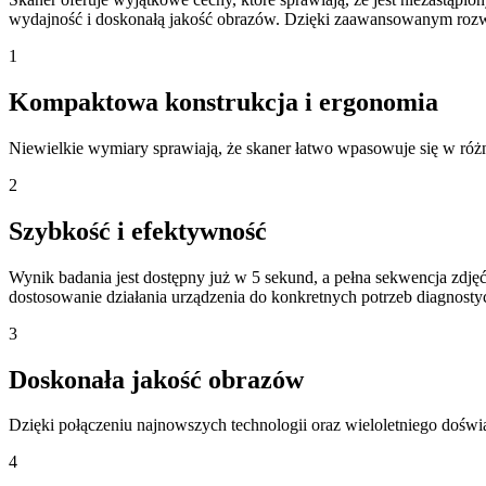
wydajność i doskonałą jakość obrazów. Dzięki zaawansowanym rozwi
1
Kompaktowa konstrukcja i ergonomia
Niewielkie wymiary sprawiają, że skaner łatwo wpasowuje się w różn
2
Szybkość i efektywność
Wynik badania jest dostępny już w 5 sekund, a pełna sekwencja zdjęć
dostosowanie działania urządzenia do konkretnych potrzeb diagnosty
3
Doskonała jakość obrazów
Dzięki połączeniu najnowszych technologii oraz wieloletniego dośw
4