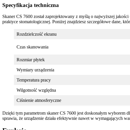
Specyfikacja techniczna
Skaner CS 7600 został zaprojektowany z myślą o najwyższej jakości
praktyce stomatologicznej. Poniżej znajdziesz szczegółowe dane, któ
Rozdzielczość ekranu
Czas skanowania
Rozmiar płytek
Wymiary urządzenia
Temperatura pracy
Wilgotność względna
Ciśnienie atmosferyczne
Dzięki tym parametrom skaner CS 7600 jest doskonałym wyborem dla 
sprawia, że urządzenie działa efektywnie nawet w wymagających wa