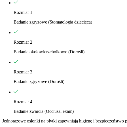
Rozmiar 1
Badanie zgryzowe (Stomatologia dziecięca)
Rozmiar 2
Badanie okołowierzchołkowe (Dorośli)
Rozmiar 3
Badanie zgryzowe (Dorośli)
Rozmiar 4
Badanie zwarcia (Occlusal exam)
Jednorazowe osłonki na płytki zapewniają higienę i bezpieczeństwo 