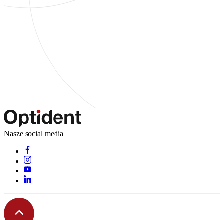
Nasze social media