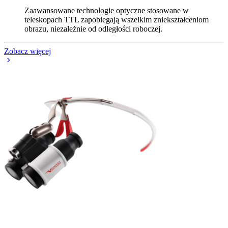
Zaawansowane technologie optyczne stosowane w
teleskopach TTL zapobiegają wszelkim zniekształceniom
obrazu, niezależnie od odległości roboczej.
Zobacz więcej