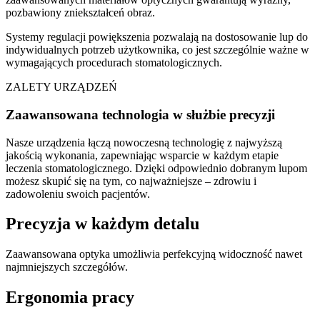
pozbawiony zniekształceń obraz.
Systemy regulacji powiększenia pozwalają na dostosowanie lup do
indywidualnych potrzeb użytkownika, co jest szczególnie ważne w
wymagających procedurach stomatologicznych.
ZALETY URZĄDZEŃ
Zaawansowana technologia w służbie precyzji
Nasze urządzenia łączą nowoczesną technologię z najwyższą
jakością wykonania, zapewniając wsparcie w każdym etapie
leczenia stomatologicznego. Dzięki odpowiednio dobranym lupom
możesz skupić się na tym, co najważniejsze – zdrowiu i
zadowoleniu swoich pacjentów.
Precyzja w każdym detalu
Zaawansowana optyka umożliwia perfekcyjną widoczność nawet
najmniejszych szczegółów.
Ergonomia pracy