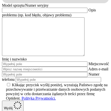
Model sprzętu/Numer seryjny
Opis
problemu (np. kod błędu, objawy problemu)
Imię i nazwisko
Miejscowość
Adres e-mail
Numer
telefonu
Klikając przycisk wyślij poniżej, wyrażają Państwo zgodę na
przechowywanie i przetwarzanie danych osobowych podanych
powyżej w celu dostarczania żądanych treści przez firmę
Optident.
Polityka Prywatności.
Wyślij