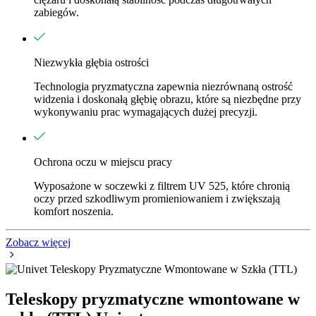
zabiegów.
Niezwykła głębia ostrości
Technologia pryzmatyczna zapewnia niezrównaną ostrość
widzenia i doskonałą głębię obrazu, które są niezbędne przy
wykonywaniu prac wymagających dużej precyzji.
Ochrona oczu w miejscu pracy
Wyposażone w soczewki z filtrem UV 525, które chronią
oczy przed szkodliwym promieniowaniem i zwiększają
komfort noszenia.
Zobacz więcej
Teleskopy pryzmatyczne wmontowane w