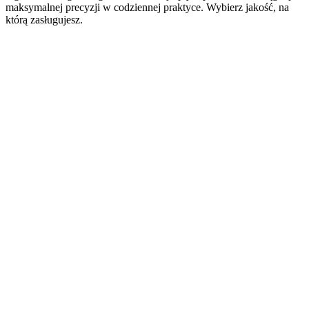
maksymalnej precyzji w codziennej praktyce. Wybierz jakość, na
którą zasługujesz.