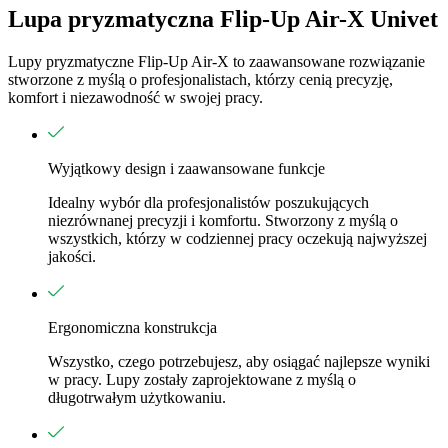
Lupa pryzmatyczna Flip-Up Air-X Univet
Lupy pryzmatyczne Flip-Up Air-X to zaawansowane rozwiązanie
stworzone z myślą o profesjonalistach, którzy cenią precyzję,
komfort i niezawodność w swojej pracy.
Wyjątkowy design i zaawansowane funkcje
Idealny wybór dla profesjonalistów poszukujących
niezrównanej precyzji i komfortu. Stworzony z myślą o
wszystkich, którzy w codziennej pracy oczekują najwyższej
jakości.
Ergonomiczna konstrukcja
Wszystko, czego potrzebujesz, aby osiągać najlepsze wyniki
w pracy. Lupy zostały zaprojektowane z myślą o
długotrwałym użytkowaniu.