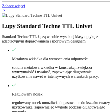
Zobacz więcej
Lupy Standard Techne TTL Univet
Standard Techne TTL łączą w sobie wysokiej klasy optykę z
adaptacyjnym dopasowaniem i sportowym designem.
Metalowa wkładka dla wzmocnienia odporności
solidna metalowa wkładka w konstrukcji zwiększa
wytrzymałość i trwałość, zapewniając długotrwałe
użytkowanie nawet w intensywnych warunkach pracy.
Regulowany nosek
regulowany nosek umożliwia dopasowanie do kształtu twarzy
użytkownika, zapewniając wygodę podczas długotrwałego
noszenia.