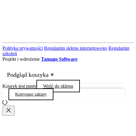
Polityka prywatności
Regulamin sklepu internetowego
Regulamin
szkoleń
Projekt i wdrożenie
Tamago Software
Podgląd koszyka
Koszyk jest pusty
Wróć do sklepu
Kontynuuj zakupy