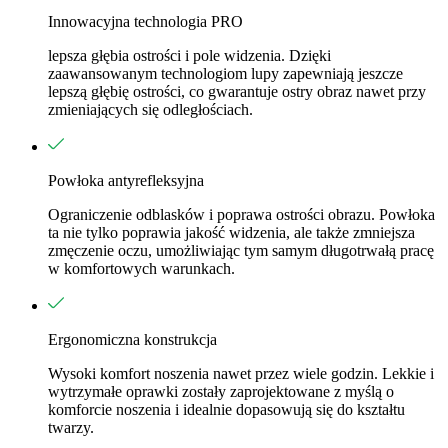
Innowacyjna technologia PRO
lepsza głębia ostrości i pole widzenia. Dzięki
zaawansowanym technologiom lupy zapewniają jeszcze
lepszą głębię ostrości, co gwarantuje ostry obraz nawet przy
zmieniających się odległościach.
Powłoka antyrefleksyjna
Ograniczenie odblasków i poprawa ostrości obrazu. Powłoka
ta nie tylko poprawia jakość widzenia, ale także zmniejsza
zmęczenie oczu, umożliwiając tym samym długotrwałą pracę
w komfortowych warunkach.
Ergonomiczna konstrukcja
Wysoki komfort noszenia nawet przez wiele godzin. Lekkie i
wytrzymałe oprawki zostały zaprojektowane z myślą o
komforcie noszenia i idealnie dopasowują się do kształtu
twarzy.