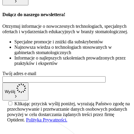
Dołącz do naszego newslettera!
Otrzymuj informacje o nowoczesnych technologiach, specjalnych
ofertach i wydarzeniach edukacyjnych w branży stomatologicznej.
Specjalne promocje i zniżki dla subskrybentów
Najnowsza wiedza o technologiach stosowanych w
gabinetach stomatologicznych
Informacje o najlepszych szkoleniach prowadzonych przez
praktyków i ekspertów
Twój adres e-mail
Wyślij
Klikając przycisk wyślij poniżej, wyrażają Państwo zgodę na
przechowywanie i przetwarzanie danych osobowych podanych
powyżej w celu dostarczania żądanych treści przez firmę
Optident.
Polityka Prywatności.