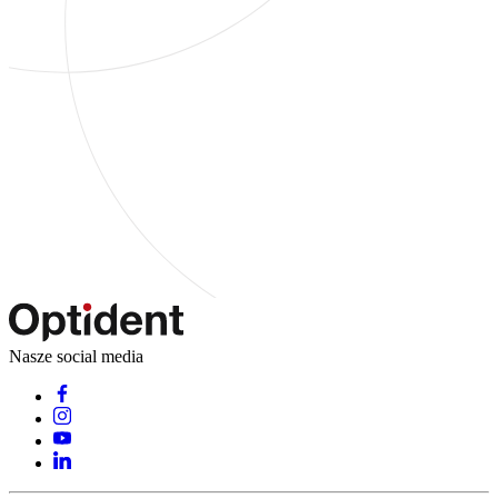
Nasze social media