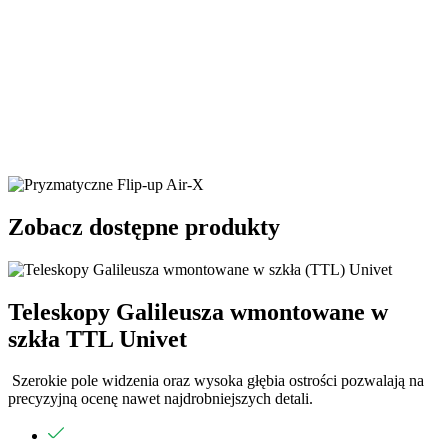
Zobacz dostępne produkty
Teleskopy Galileusza wmontowane w
szkła TTL Univet
Szerokie pole widzenia oraz wysoka głębia ostrości pozwalają na
precyzyjną ocenę nawet najdrobniejszych detali.