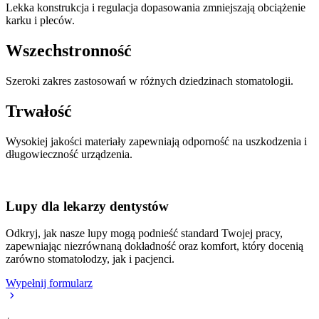
Lekka konstrukcja i regulacja dopasowania zmniejszają obciążenie
karku i pleców.
Wszechstronność
Szeroki zakres zastosowań w różnych dziedzinach stomatologii.
Trwałość
Wysokiej jakości materiały zapewniają odporność na uszkodzenia i
długowieczność urządzenia.
Lupy dla lekarzy dentystów
Odkryj, jak nasze lupy mogą podnieść standard Twojej pracy,
zapewniając niezrównaną dokładność oraz komfort, który docenią
zarówno stomatolodzy, jak i pacjenci.
Wypełnij formularz