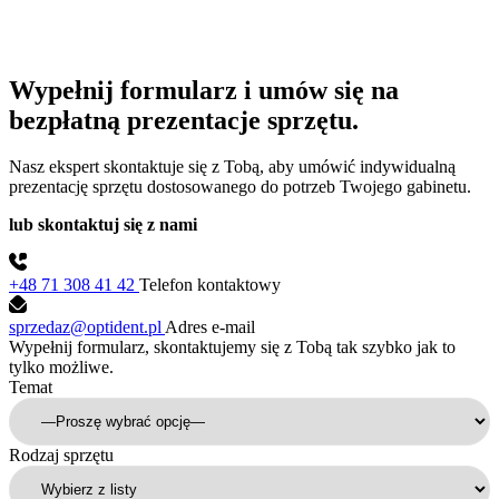
Wypełnij formularz i umów się na
bezpłatną prezentacje sprzętu.
Nasz ekspert skontaktuje się z Tobą, aby umówić indywidualną
prezentację sprzętu dostosowanego do potrzeb Twojego gabinetu.
lub skontaktuj się z nami
+48 71 308 41 42
Telefon kontaktowy
sprzedaz@optident.pl
Adres e-mail
Wypełnij formularz, skontaktujemy się z Tobą tak szybko jak to
tylko możliwe.
Temat
Rodzaj sprzętu