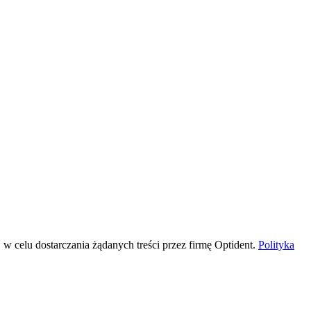
 celu dostarczania żądanych treści przez firmę Optident.
Polityka