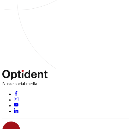
Nasze social media