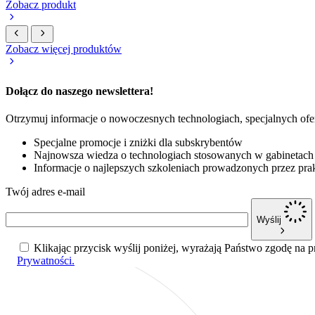
Zobacz produkt
Zobacz więcej produktów
Dołącz do naszego newslettera!
Otrzymuj informacje o nowoczesnych technologiach, specjalnych ofe
Specjalne promocje i zniżki dla subskrybentów
Najnowsza wiedza o technologiach stosowanych w gabinetach
Informacje o najlepszych szkoleniach prowadzonych przez pra
Twój adres e-mail
Wyślij
Klikając przycisk wyślij poniżej, wyrażają Państwo zgodę na
Prywatności.