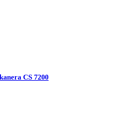
skanera CS 7200