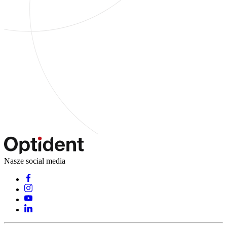
Nasze social media