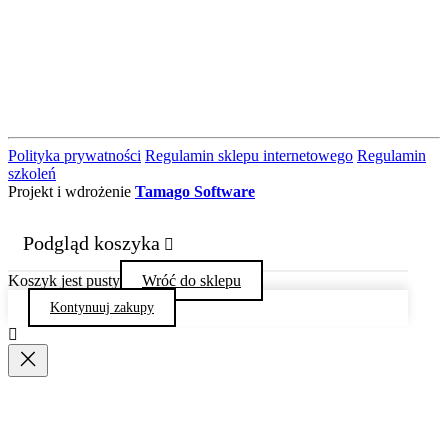
Polityka prywatności
Regulamin sklepu internetowego
Regulamin
szkoleń
Projekt i wdrożenie
Tamago Software
Podgląd koszyka
Koszyk jest pusty
Wróć do sklepu
Kontynuuj zakupy