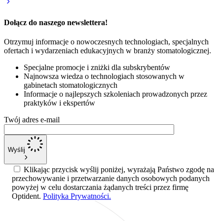
Dołącz do naszego newslettera!
Otrzymuj informacje o nowoczesnych technologiach, specjalnych
ofertach i wydarzeniach edukacyjnych w branży stomatologicznej.
Specjalne promocje i zniżki dla subskrybentów
Najnowsza wiedza o technologiach stosowanych w
gabinetach stomatologicznych
Informacje o najlepszych szkoleniach prowadzonych przez
praktyków i ekspertów
Twój adres e-mail
Wyślij
Klikając przycisk wyślij poniżej, wyrażają Państwo zgodę na
przechowywanie i przetwarzanie danych osobowych podanych
powyżej w celu dostarczania żądanych treści przez firmę
Optident.
Polityka Prywatności.