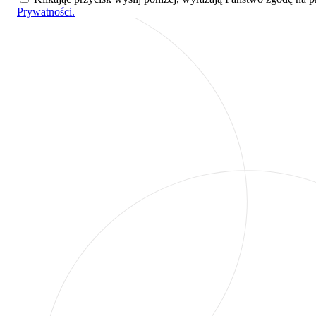
Prywatności.