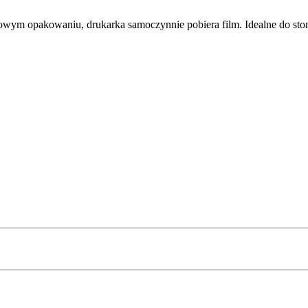
iowym opakowaniu, drukarka samoczynnie pobiera film. Idealne do stom