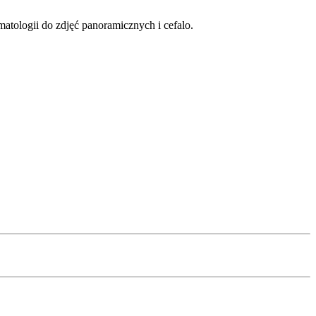
atologii do zdjęć panoramicznych i cefalo.