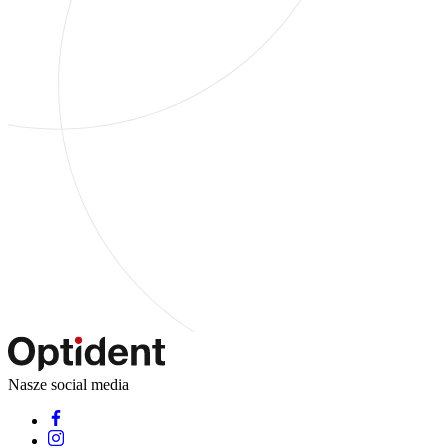
Nasze social media