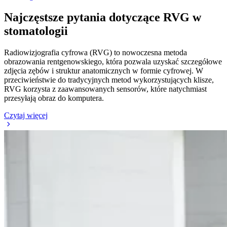
Najczęstsze pytania dotyczące RVG w
stomatologii
Radiowizjografia cyfrowa (RVG) to nowoczesna metoda
obrazowania rentgenowskiego, która pozwala uzyskać szczegółowe
zdjęcia zębów i struktur anatomicznych w formie cyfrowej. W
przeciwieństwie do tradycyjnych metod wykorzystujących klisze,
RVG korzysta z zaawansowanych sensorów, które natychmiast
przesyłają obraz do komputera.
Czytaj więcej