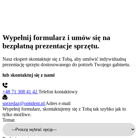
Wypełnij formularz i umów się na
bezpłatną prezentacje sprzętu.
Nasz ekspert skontaktuje się z Tobą, aby umówić indywidualną
prezentację sprzętu dostosowanego do potrzeb Twojego gabinetu.
lub skontaktuj się z nami
+48 71 308 41 42
Telefon kontaktowy
sprzedaz@optident.pl
Adres e-mail
Wypełnij formularz, skontaktujemy się z Tobą tak szybko jak to
tylko możliwe.
Temat