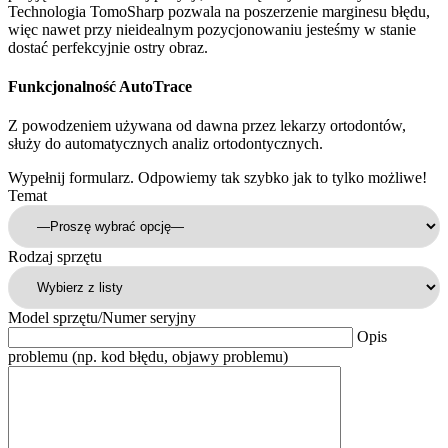
Technologia TomoSharp pozwala na poszerzenie marginesu błędu,
więc nawet przy nieidealnym pozycjonowaniu jesteśmy w stanie
dostać perfekcyjnie ostry obraz.
Funkcjonalność AutoTrace
Z powodzeniem używana od dawna przez lekarzy ortodontów,
służy do automatycznych analiz ortodontycznych.
Wypełnij formularz. Odpowiemy tak szybko jak to tylko możliwe!
Temat
Rodzaj sprzętu
Model sprzętu/Numer seryjny
Opis
problemu (np. kod błędu, objawy problemu)