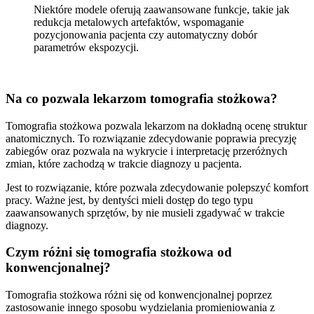
Niektóre modele oferują zaawansowane funkcje, takie jak
redukcja metalowych artefaktów, wspomaganie
pozycjonowania pacjenta czy automatyczny dobór
parametrów ekspozycji.
Na co pozwala lekarzom tomografia stożkowa?
Tomografia stożkowa pozwala lekarzom na dokładną ocenę struktur
anatomicznych. To rozwiązanie zdecydowanie poprawia precyzję
zabiegów oraz pozwala na wykrycie i interpretację przeróżnych
zmian, które zachodzą w trakcie diagnozy u pacjenta.
Jest to rozwiązanie, które pozwala zdecydowanie polepszyć komfort
pracy. Ważne jest, by dentyści mieli dostęp do tego typu
zaawansowanych sprzętów, by nie musieli zgadywać w trakcie
diagnozy.
Czym różni się tomografia stożkowa od
konwencjonalnej?
Tomografia stożkowa różni się od konwencjonalnej poprzez
zastosowanie innego sposobu wydzielania promieniowania z