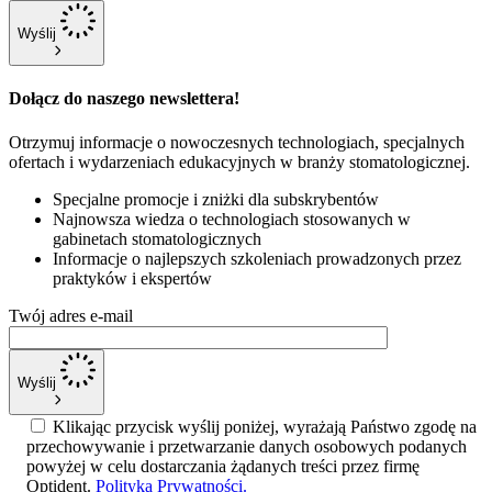
Wyślij
Dołącz do naszego newslettera!
Otrzymuj informacje o nowoczesnych technologiach, specjalnych
ofertach i wydarzeniach edukacyjnych w branży stomatologicznej.
Specjalne promocje i zniżki dla subskrybentów
Najnowsza wiedza o technologiach stosowanych w
gabinetach stomatologicznych
Informacje o najlepszych szkoleniach prowadzonych przez
praktyków i ekspertów
Twój adres e-mail
Wyślij
Klikając przycisk wyślij poniżej, wyrażają Państwo zgodę na
przechowywanie i przetwarzanie danych osobowych podanych
powyżej w celu dostarczania żądanych treści przez firmę
Optident.
Polityka Prywatności.