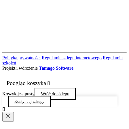
Polityka prywatności
Regulamin sklepu internetowego
Regulamin
szkoleń
Projekt i wdrożenie
Tamago Software
Podgląd koszyka
Koszyk jest pusty
Wróć do sklepu
Kontynuuj zakupy