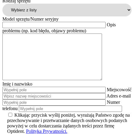
Rodzaj sprzętu
Model sprzętu/Numer seryjny
Opis
problemu (np. kod błędu, objawy problemu)
Imię i nazwisko
Miejscowość
Adres e-mail
Numer
telefonu
Klikając przycisk wyślij poniżej, wyrażają Państwo zgodę na
przechowywanie i przetwarzanie danych osobowych podanych
powyżej w celu dostarczania żądanych treści przez firmę
Optident.
Polityka Prywatności.