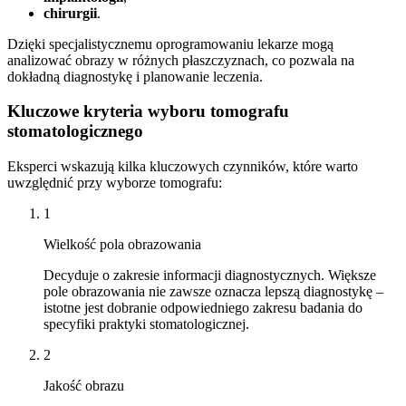
chirurgii
.
Dzięki specjalistycznemu oprogramowaniu lekarze mogą
analizować obrazy w różnych płaszczyznach, co pozwala na
dokładną diagnostykę i planowanie leczenia.
Kluczowe kryteria wyboru tomografu
stomatologicznego
Eksperci wskazują kilka kluczowych czynników, które warto
uwzględnić przy wyborze tomografu:
1
Wielkość pola obrazowania
Decyduje o zakresie informacji diagnostycznych. Większe
pole obrazowania nie zawsze oznacza lepszą diagnostykę –
istotne jest dobranie odpowiedniego zakresu badania do
specyfiki praktyki stomatologicznej.
2
Jakość obrazu