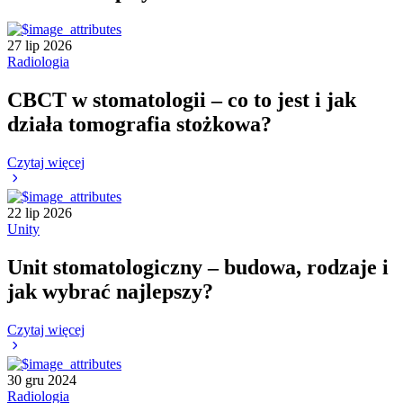
27 lip 2026
Radiologia
CBCT w stomatologii – co to jest i jak
działa tomografia stożkowa?
Czytaj więcej
22 lip 2026
Unity
Unit stomatologiczny – budowa, rodzaje i
jak wybrać najlepszy?
Czytaj więcej
30 gru 2024
Radiologia