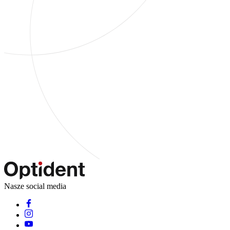
Nasze social media